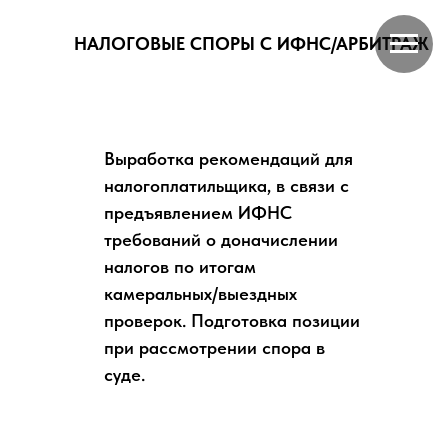
НАЛОГОВЫЕ СПОРЫ С ИФНС/АРБИТРАЖ
Выработка рекомендаций для
налогоплатильщика, в связи с
предъявлением ИФНС
требований о доначислении
налогов по итогам
камеральных/выездных
проверок. Подготовка позиции
при рассмотрении спора в
суде.