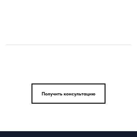
Получить консультацию